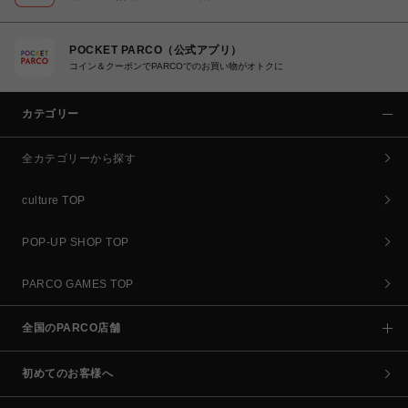
POCKET PARCO（公式アプリ）
コイン＆クーポンでPARCOでのお買い物がオトクに
カテゴリー
全カテゴリーから探す
culture TOP
POP-UP SHOP TOP
PARCO GAMES TOP
全国のPARCO店舗
初めてのお客様へ