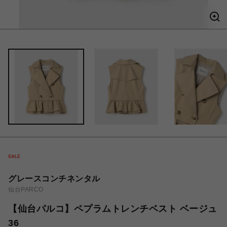
グレースコンチネンタル
仙台PARCO
【仙台パルコ】ペプラムトレンチベスト ベージュ
36