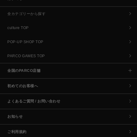
全カテゴリーから探す
culture TOP
POP-UP SHOP TOP
PARCO GAMES TOP
全国のPARCO店舗
初めてのお客様へ
よくあるご質問 / お問い合わせ
お知らせ
ご利用規約