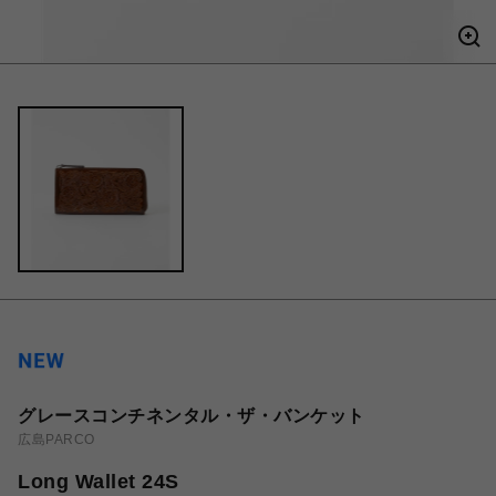
グレースコンチネンタル・ザ・バンケット
広島PARCO
Long Wallet 24S