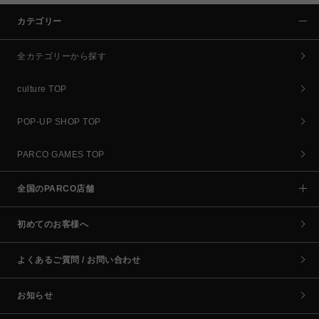
カテゴリー
全カテゴリーから探す
culture TOP
POP-UP SHOP TOP
PARCO GAMES TOP
全国のPARCO店舗
初めてのお客様へ
よくあるご質問 / お問い合わせ
お知らせ