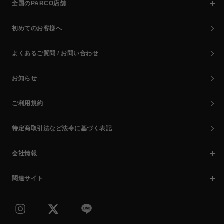
全国のPARCO店舗
初めてのお客様へ
よくあるご質問 / お問い合わせ
お知らせ
ご利用規約
特定商取引法など法令に基づく表記
会社情報
関連サイト