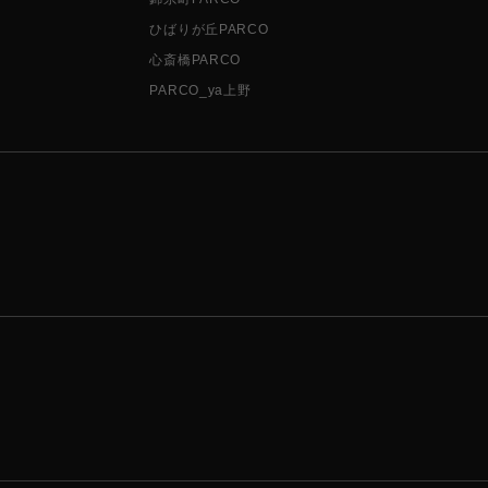
ひばりが丘PARCO
心斎橋PARCO
PARCO_ya上野