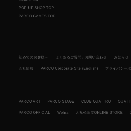
POP-UP SHOP TOP
PARCO GAMES TOP
初めてのお客様へ
よくあるご質問 / お問い合わせ
お知らせ
会社情報
PARCO Corporate Site (English)
プライバシー
PARCO ART
PARCO STAGE
CLUB QUATTRO
QUATT
PARCO OFFICIAL
Welpa
大丸松坂屋ONLINE STORE