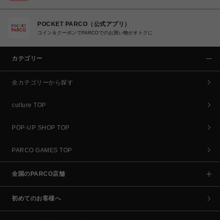
POCKET PARCO（公式アプリ）
コイン＆クーポンでPARCOでのお買い物がオトクに
カテゴリー
全カテゴリーから探す
culture TOP
POP-UP SHOP TOP
PARCO GAMES TOP
全国のPARCO店舗
初めてのお客様へ