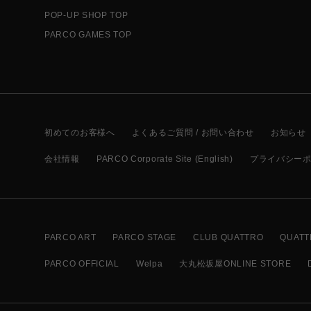
POP-UP SHOP TOP
PARCO GAMES TOP
初めてのお客様へ
よくあるご質問 / お問い合わせ
お知らせ
会社情報
PARCO Corporate Site (English)
プライバシー
PARCO ART
PARCO STAGE
CLUB QUATTRO
QUATT
PARCO OFFICIAL
Welpa
大丸松坂屋ONLINE STORE