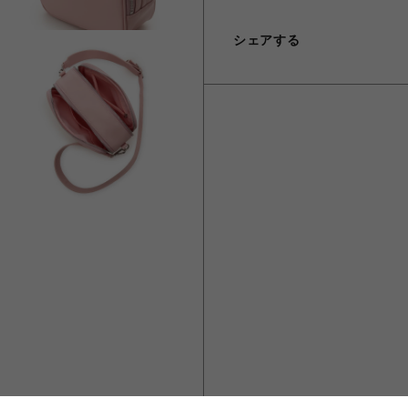
シェアする