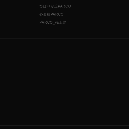
ひばりが丘PARCO
心斎橋PARCO
PARCO_ya上野