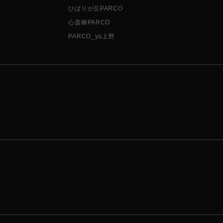
ひばりが丘PARCO
心斎橋PARCO
PARCO_ya上野