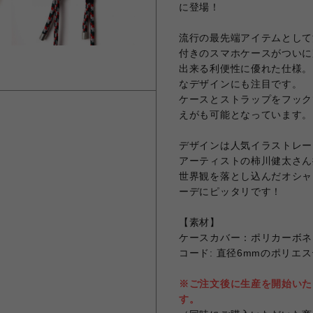
に登場！
流行の最先端アイテムとして
付きのスマホケースがついに
出来る利便性に優れた仕様。
なデザインにも注目です。
ケースとストラップをフック
えがも可能となっています。
デザインは人気イラストレー
アーティストの柿川健太さん描
世界観を落とし込んだオシャレ
ーデにピッタリです！
【素材】
ケースカバー：ポリカーボネ
コード: 直径6mmのポリエ
※ご注文後に生産を開始いた
す。