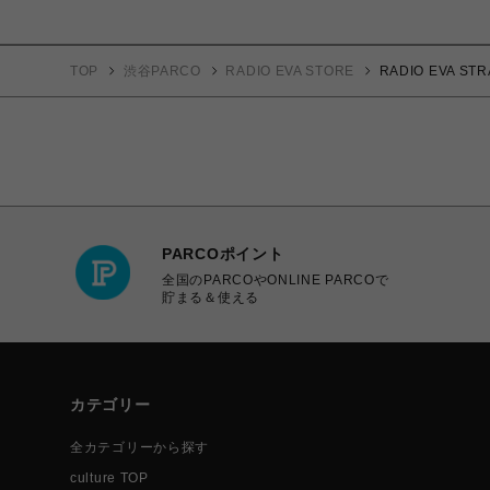
TOP
渋谷PARCO
RADIO EVA STORE
RADIO EVA 
PARCOポイント
全国のPARCOやONLINE PARCOで
貯まる＆使える
カテゴリー
全カテゴリーから探す
culture TOP