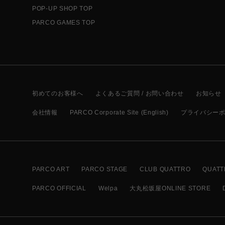
POP-UP SHOP TOP
PARCO GAMES TOP
初めてのお客様へ
よくあるご質問 / お問い合わせ
お知らせ
会社情報
PARCO Corporate Site (English)
プライバシー
PARCO ART
PARCO STAGE
CLUB QUATTRO
QUATT
PARCO OFFICIAL
Welpa
大丸松坂屋ONLINE STORE