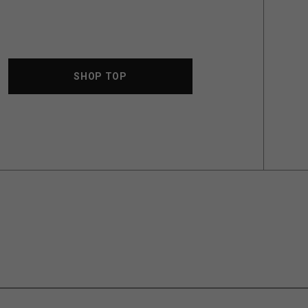
SHOP TOP