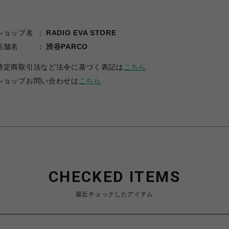
ショップ名
RADIO EVA STORE
店舗名
渋谷PARCO
特定商取引法など法令に基づく表記は
こちら
ショップお問い合わせは
こちら
CHECKED ITEMS
最近チェックしたアイテム