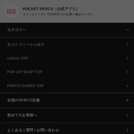
POCKET PARCO（公式アプリ）
コイン＆クーポンでPARCOでのお買い物がオトクに
カテゴリー
全カテゴリーから探す
culture TOP
POP-UP SHOP TOP
PARCO GAMES TOP
全国のPARCO店舗
初めてのお客様へ
よくあるご質問 / お問い合わせ