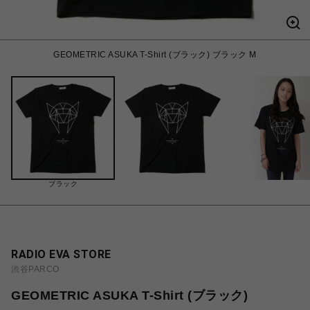
GEOMETRIC ASUKA T-Shirt (ブラック) ブラック M
ブラック
RADIO EVA STORE
渋谷PARCO
GEOMETRIC ASUKA T-Shirt (ブラック)