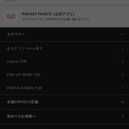
POCKET PARCO（公式アプリ）
コイン＆クーポンでPARCOでのお買い物がオトクに
カテゴリー
全カテゴリーから探す
culture TOP
POP-UP SHOP TOP
PARCO GAMES TOP
全国のPARCO店舗
初めてのお客様へ