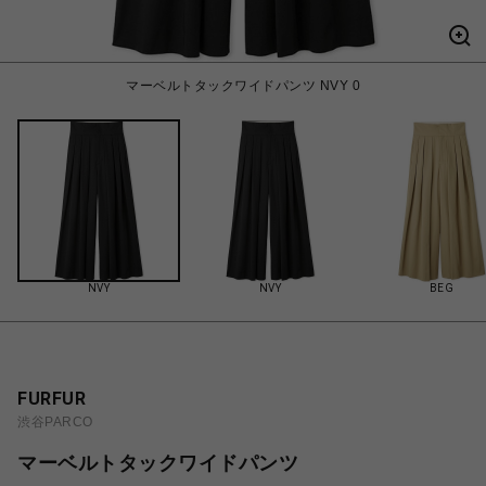
マーベルトタックワイドパンツ NVY 0
NVY
NVY
BEG
FURFUR
渋谷PARCO
マーベルトタックワイドパンツ