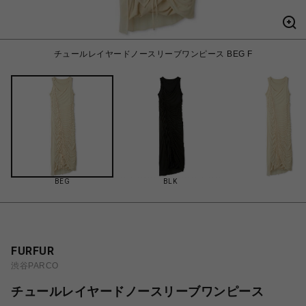
チュールレイヤードノースリーブワンピース BEG F
BEG
BLK
FURFUR
渋谷PARCO
チュールレイヤードノースリーブワンピース