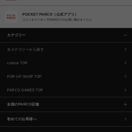
POCKET PARCO（公式アプリ）
コイン＆クーポンでPARCOでのお買い物がオトクに
カテゴリー
全カテゴリーから探す
culture TOP
POP-UP SHOP TOP
PARCO GAMES TOP
全国のPARCO店舗
初めてのお客様へ