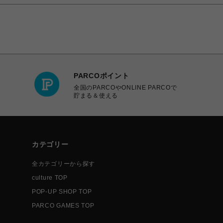
PARCOポイント
全国のPARCOやONLINE PARCOで
貯まる＆使える
カテゴリー
全カテゴリーから探す
culture TOP
POP-UP SHOP TOP
PARCO GAMES TOP