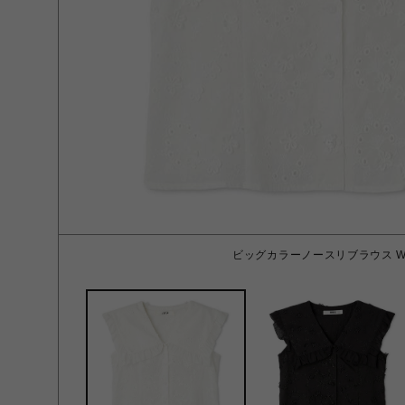
ビッグカラーノースリブラウス WH