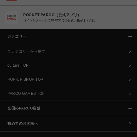
POCKET PARCO（公式アプリ）
コイン＆クーポンでPARCOでのお買い物がオトクに
カテゴリー
全カテゴリーから探す
culture TOP
POP-UP SHOP TOP
PARCO GAMES TOP
全国のPARCO店舗
初めてのお客様へ