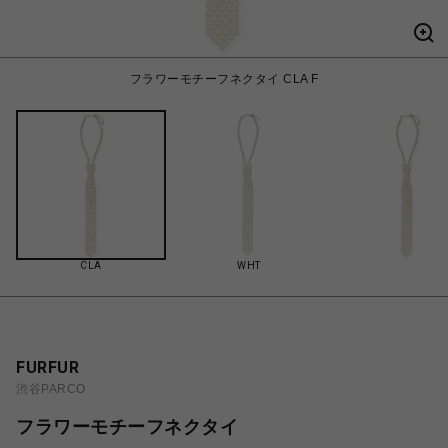
フラワーモチーフネクタイ CLA F
CLA
WHT
FURFUR
渋谷PARCO
フラワーモチーフネクタイ