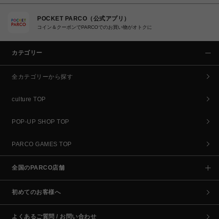
POCKET PARCO（公式アプリ）
コイン＆クーポンでPARCOでのお買い物がオトクに
カテゴリー
全カテゴリーから探す
culture TOP
POP-UP SHOP TOP
PARCO GAMES TOP
全国のPARCO店舗
初めてのお客様へ
よくあるご質問 / お問い合わせ