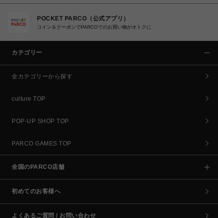
POCKET PARCO（公式アプリ）
コイン＆クーポンでPARCOでのお買い物がオトクに
カテゴリー
全カテゴリーから探す
culture TOP
POP-UP SHOP TOP
PARCO GAMES TOP
全国のPARCO店舗
初めてのお客様へ
よくあるご質問 / お問い合わせ