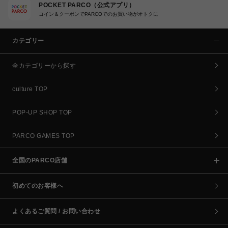
POCKET PARCO（公式アプリ）
コイン＆クーポンでPARCOでのお買い物がオトクに
カテゴリー
全カテゴリーから探す
culture TOP
POP-UP SHOP TOP
PARCO GAMES TOP
全国のPARCO店舗
初めてのお客様へ
よくあるご質問 / お問い合わせ