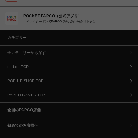
POCKET PARCO（公式アプリ）
コイン＆クーポンでPARCOでのお買い物がオトクに
カテゴリー
全カテゴリーから探す
culture TOP
POP-UP SHOP TOP
PARCO GAMES TOP
全国のPARCO店舗
初めてのお客様へ