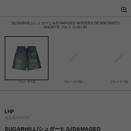
SUGARHILL/シュガーヒル/DAMAGED MODERN DENIM PANTS
SHORTS ブルー (110) 30
ブルー (110)
ブルー (110)
ブルー (110)
LHP
名古屋PARCO
SUGARHILL/シュガーヒル/DAMAGED