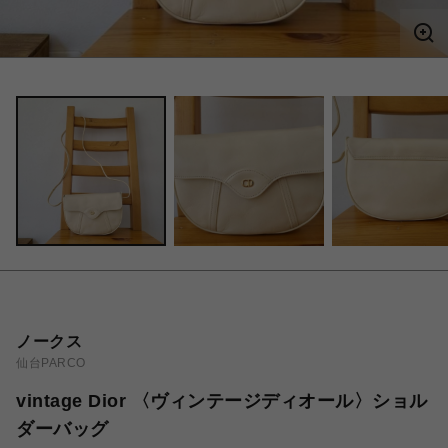
ノークス
仙台PARCO
vintage Dior 〈ヴィンテージディオール〉ショル
ダーバッグ