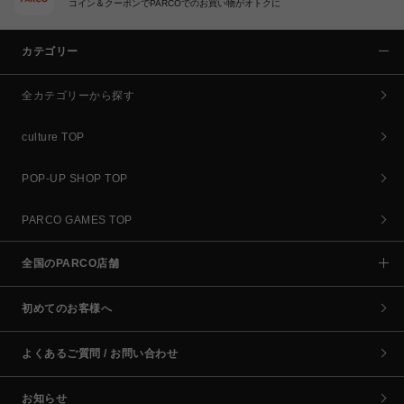
コイン＆クーポンでPARCOでのお買い物がオトクに
カテゴリー
全カテゴリーから探す
culture TOP
POP-UP SHOP TOP
PARCO GAMES TOP
全国のPARCO店舗
初めてのお客様へ
よくあるご質問 / お問い合わせ
お知らせ