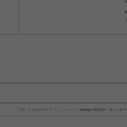
TOP
仙台PARCO
ノークス
vintage GUCCI〈ヴィ