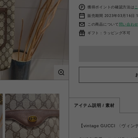
獲得ポイントの確認方法は
販売期間 2023年03月16日 
この商品について
問い合わ
ギフト：ラッピング不可
アイテム説明 / 素材
【vintage GUCCI 〈