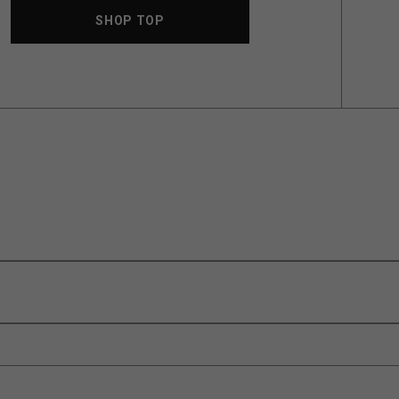
SHOP TOP