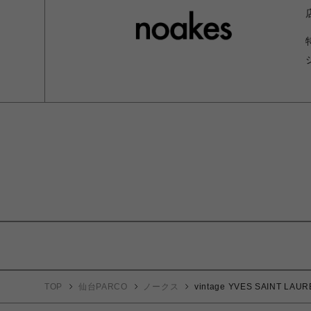
TOP
仙台PARCO
ノークス
vintage YVES SAIN