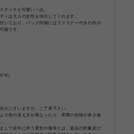
ステッチが可愛い一点。
ディは大人の女性を演出してくれます。
付いており、バッグ内側にはファスナー付きの内ポ
可能です。
不可)
合がございますが、ご了承下さい。
より色の見え方が異なったり、実際の色味が多少違
。
まして経年に伴う変色や傷等とは、返品の対象及び