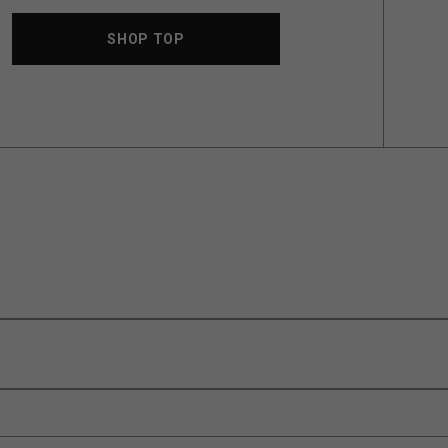
SHOP TOP