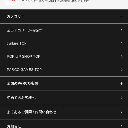
コイン＆クーポンでPARCOでのお買い物がオトクに
カテゴリー
全カテゴリーから探す
culture TOP
POP-UP SHOP TOP
PARCO GAMES TOP
全国のPARCO店舗
初めてのお客様へ
よくあるご質問 / お問い合わせ
お知らせ