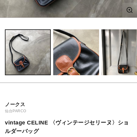
ノークス
仙台PARCO
vintage CELINE 〈ヴィンテージセリーヌ〉ショ
ルダーバッグ