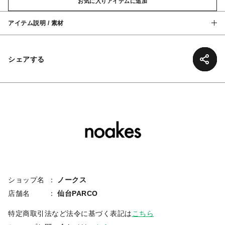
お気に入りアイテムに追加
アイテム説明 / 素材
シェアする
ショップ名
ノークス
店舗名
仙台PARCO
特定商取引法など法令に基づく表記は
こちら