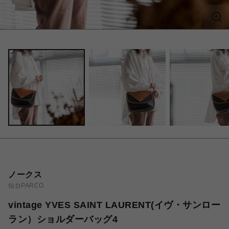
ノークス
仙台PARCO
vintage YVES SAINT LAURENT(イヴ・サンロー
ラン）ショルダーバッグ4