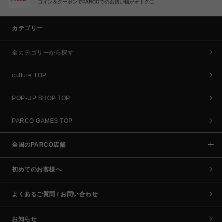
コイン＆クーポンでPARCOでのお買い物がオトクに
カテゴリー
全カテゴリーから探す
culture TOP
POP-UP SHOP TOP
PARCO GAMES TOP
全国のPARCO店舗
初めてのお客様へ
よくあるご質問 / お問い合わせ
お知らせ