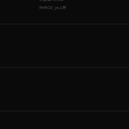
PARCO_ya上野