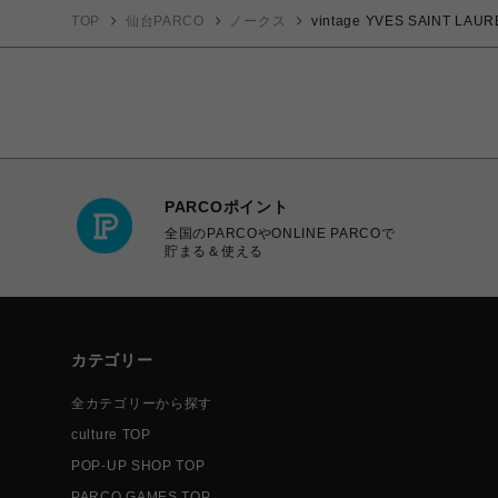
TOP
仙台PARCO
ノークス
vintage YVES SAINT
PARCOポイント
全国のPARCOやONLINE PARCOで
貯まる＆使える
カテゴリー
全カテゴリーから探す
culture TOP
POP-UP SHOP TOP
PARCO GAMES TOP