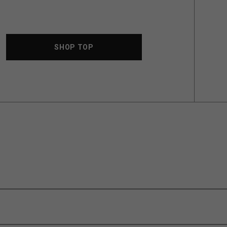
SHOP TOP