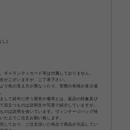
なし)
。ギャランティカード等は付属しておりません。
合がございますが、ご了承下さい。
より色の見え方が異なったり、実際の色味が多少違
。
まして経年に伴う変色や傷等とは、返品の対象及び
て目立つものは説明文や写真で紹介していますが、
ものは説明を省いています。ヴィンテージバッグ特
いた上でご注文お願い致します。
売しており、ご注文頂いた時点で商品が欠品してい