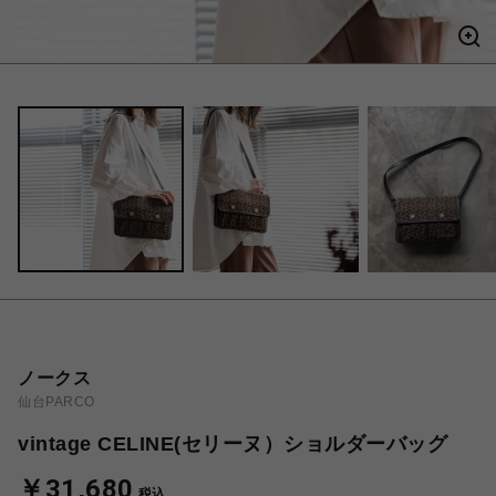
ノークス
仙台PARCO
vintage CELINE(セリーヌ）ショルダーバッグ
￥31,680
税込