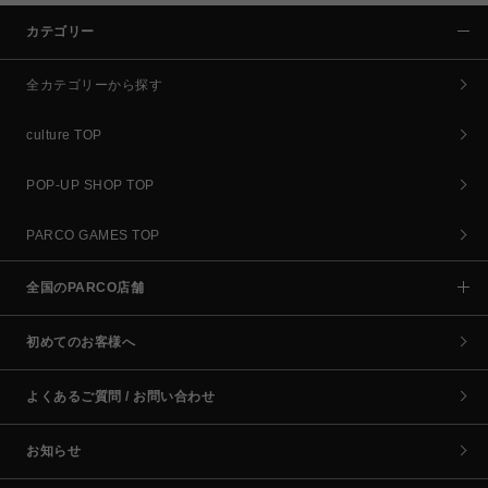
カテゴリー
全カテゴリーから探す
culture TOP
POP-UP SHOP TOP
PARCO GAMES TOP
全国のPARCO店舗
初めてのお客様へ
よくあるご質問 / お問い合わせ
お知らせ