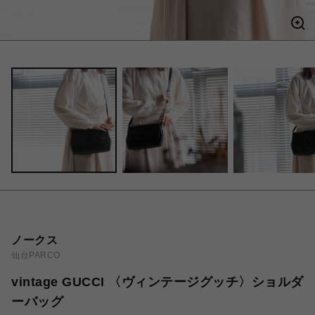
ノークス
仙台PARCO
vintage GUCCI 〈ヴィンテージグッチ〉ショルダ
ーバッグ