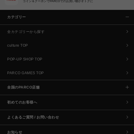
コイン＆クーポンでPARCOでのお買い物がオトクに
カテゴリー
全カテゴリーから探す
culture TOP
POP-UP SHOP TOP
PARCO GAMES TOP
全国のPARCO店舗
初めてのお客様へ
よくあるご質問 / お問い合わせ
お知らせ