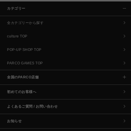
カテゴリー
全カテゴリーから探す
culture TOP
POP-UP SHOP TOP
PARCO GAMES TOP
全国のPARCO店舗
初めてのお客様へ
よくあるご質問 / お問い合わせ
お知らせ