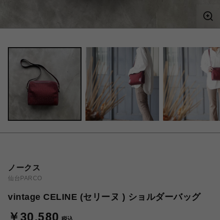
ノークス
仙台PARCO
vintage CELINE (セリーヌ ) ショルダーバッグ
￥30,580
税込