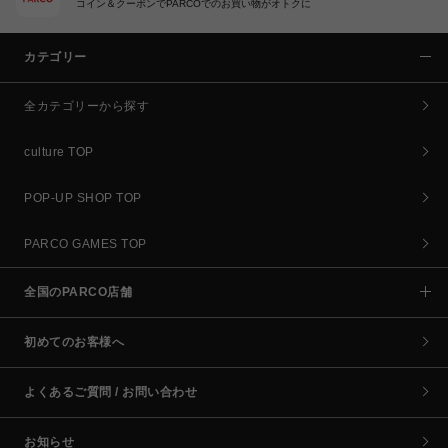
コイン＆クーポンでPARCOでのお買い物がオトクに
カテゴリー
全カテゴリーから探す
culture TOP
POP-UP SHOP TOP
PARCO GAMES TOP
全国のPARCO店舗
初めてのお客様へ
よくあるご質問 / お問い合わせ
お知らせ