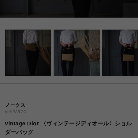
ノークス
仙台PARCO
vintage Dior 〈ヴィンテージディオール〉ショル
ダーバッグ