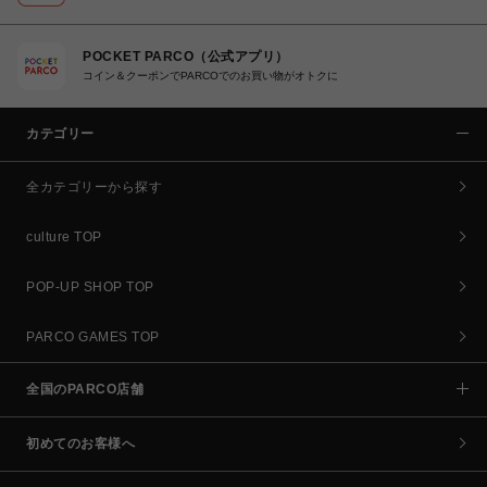
POCKET PARCO（公式アプリ）
コイン＆クーポンでPARCOでのお買い物がオトクに
カテゴリー
全カテゴリーから探す
culture TOP
POP-UP SHOP TOP
PARCO GAMES TOP
全国のPARCO店舗
初めてのお客様へ