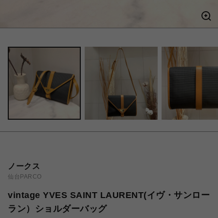
ノークス
仙台PARCO
vintage YVES SAINT LAURENT(イヴ・サンロー
ラン）ショルダーバッグ