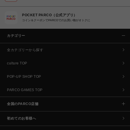
POCKET PARCO（公式アプリ）
コイン＆クーポンでPARCOでのお買い物がオトクに
カテゴリー
全カテゴリーから探す
culture TOP
POP-UP SHOP TOP
PARCO GAMES TOP
全国のPARCO店舗
初めてのお客様へ