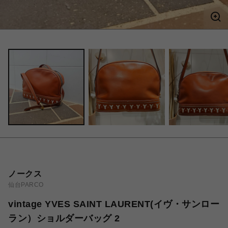
ノークス
仙台PARCO
vintage YVES SAINT LAURENT(イヴ・サンロー
ラン）ショルダーバッグ 2