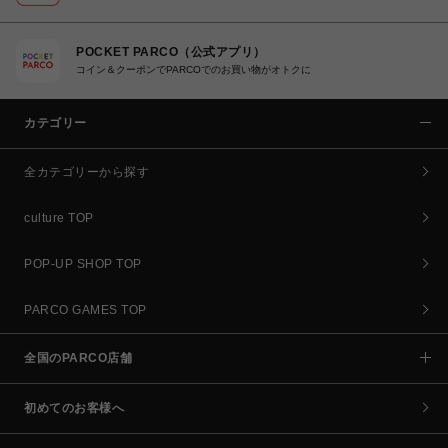
POCKET PARCO（公式アプリ）
コイン＆クーポンでPARCOでのお買い物がオトクに
カテゴリー
全カテゴリーから探す
culture TOP
POP-UP SHOP TOP
PARCO GAMES TOP
全国のPARCO店舗
初めてのお客様へ