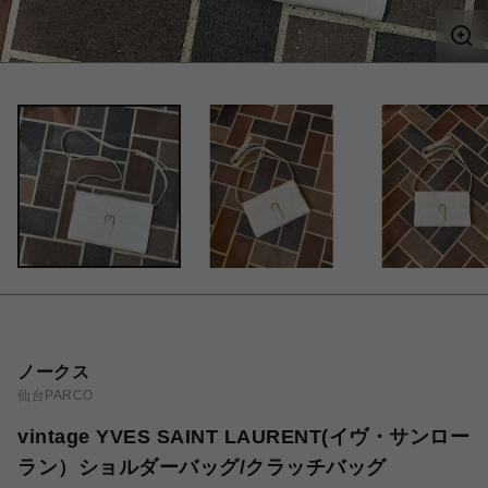
ノークス
仙台PARCO
vintage YVES SAINT LAURENT(イヴ・サンロー
ラン）ショルダーバッグ/クラッチバッグ