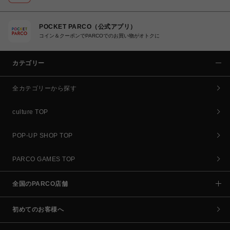
POCKET PARCO（公式アプリ）
コイン＆クーポンでPARCOでのお買い物がオトクに
カテゴリー
全カテゴリーから探す
culture TOP
POP-UP SHOP TOP
PARCO GAMES TOP
全国のPARCO店舗
初めてのお客様へ