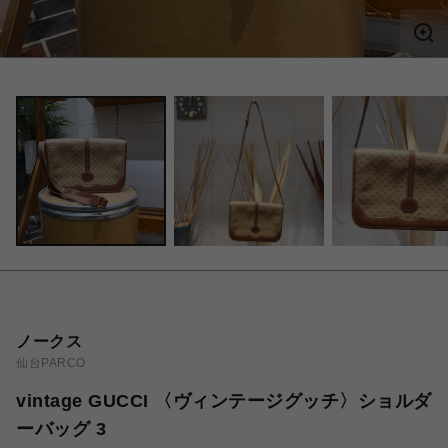
ノークス
仙台PARCO
vintage GUCCI 〈ヴィンテージグッチ〉ショルダ
ーバッグ 3