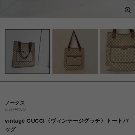
ノークス
仙台PARCO
vintage GUCCI〈ヴィンテージグッチ〉トートバ
ッグ