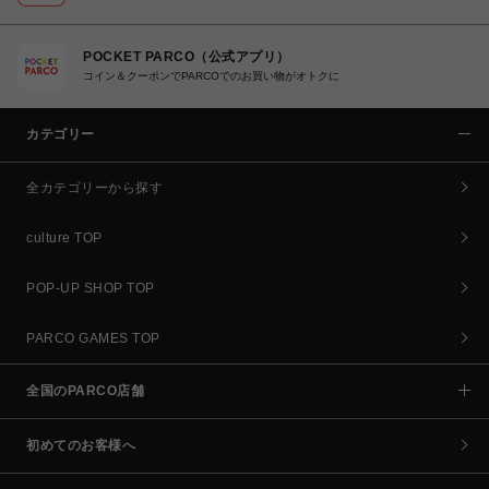
POCKET PARCO（公式アプリ）
コイン＆クーポンでPARCOでのお買い物がオトクに
カテゴリー
全カテゴリーから探す
culture TOP
POP-UP SHOP TOP
PARCO GAMES TOP
全国のPARCO店舗
初めてのお客様へ