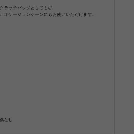
クラッチバッグとしても◎
、オケージョンシーンにもお使いいただけます。
傷なし