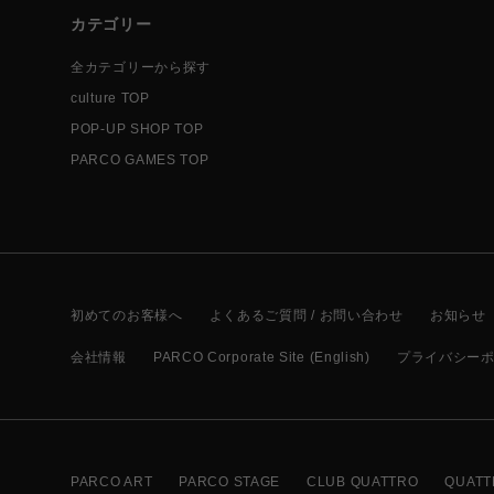
カテゴリー
全カテゴリーから探す
culture TOP
POP-UP SHOP TOP
PARCO GAMES TOP
初めてのお客様へ
よくあるご質問 / お問い合わせ
お知らせ
会社情報
PARCO Corporate Site (English)
プライバシー
PARCO ART
PARCO STAGE
CLUB QUATTRO
QUATT