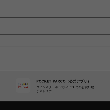
POCKET PARCO（公式アプリ）
コイン＆クーポンでPARCOでのお買い物
がオトクに