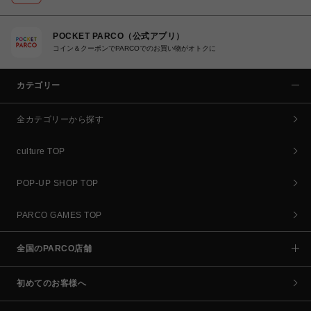
POCKET PARCO（公式アプリ）
コイン＆クーポンでPARCOでのお買い物がオトクに
カテゴリー
全カテゴリーから探す
culture TOP
POP-UP SHOP TOP
PARCO GAMES TOP
全国のPARCO店舗
初めてのお客様へ