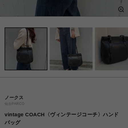
ノークス
仙台PARCO
vintage COACH〈ヴィンテージコーチ〉ハンド
バッグ