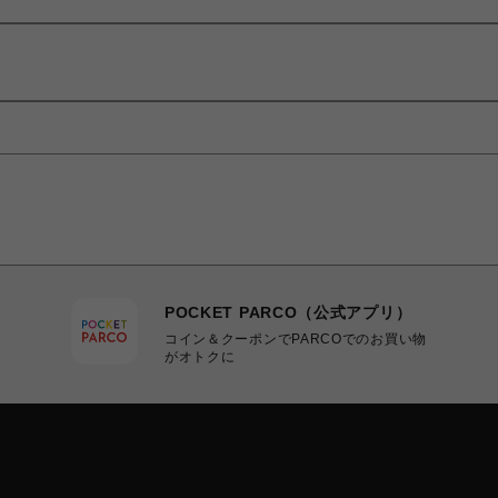
POCKET PARCO（公式アプリ）
コイン＆クーポンでPARCOでのお買い物
がオトクに