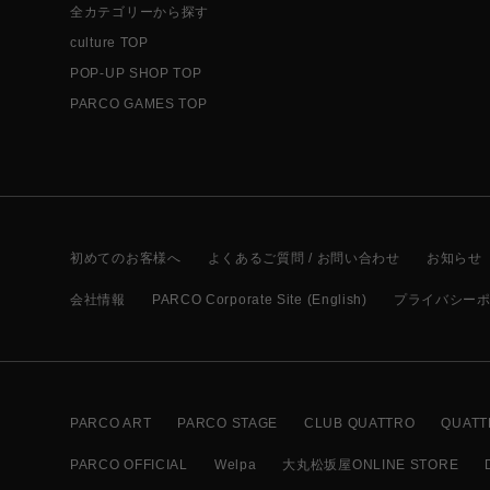
全カテゴリーから探す
culture TOP
POP-UP SHOP TOP
PARCO GAMES TOP
初めてのお客様へ
よくあるご質問 / お問い合わせ
お知らせ
会社情報
PARCO Corporate Site (English)
プライバシー
PARCO ART
PARCO STAGE
CLUB QUATTRO
QUATT
PARCO OFFICIAL
Welpa
大丸松坂屋ONLINE STORE