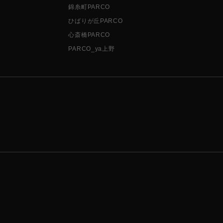
錦糸町PARCO
ひばりが丘PARCO
心斎橋PARCO
PARCO_ya上野