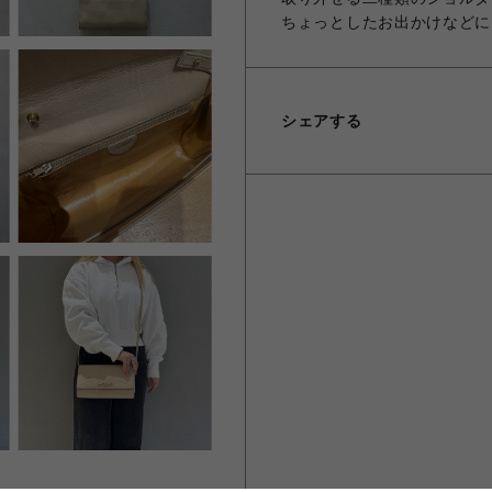
ちょっとしたお出かけなどに
シェアする