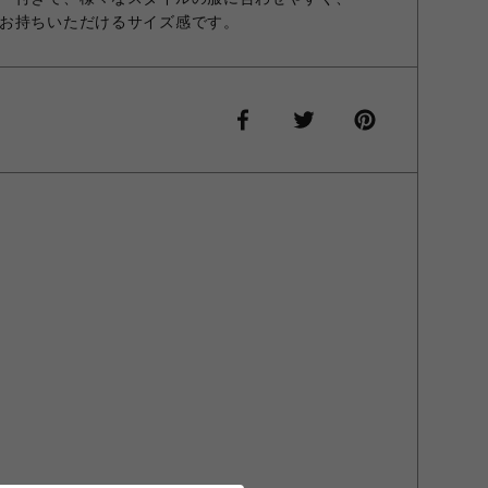
お持ちいただけるサイズ感です。