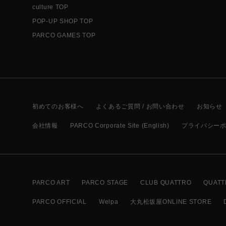
culture TOP
POP-UP SHOP TOP
PARCO GAMES TOP
初めてのお客様へ
よくあるご質問 / お問い合わせ
お知らせ
会社情報
PARCO Corporate Site (English)
プライバシー
PARCO ART
PARCO STAGE
CLUB QUATTRO
QUATT
PARCO OFFICIAL
Welpa
大丸松坂屋ONLINE STORE