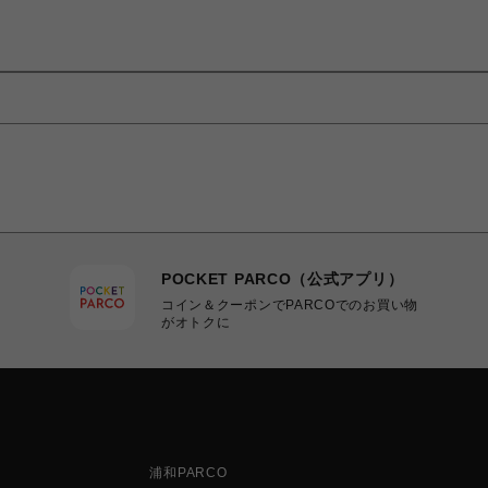
POCKET PARCO（公式アプリ）
コイン＆クーポンでPARCOでのお買い物
がオトクに
浦和PARCO