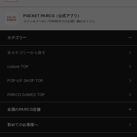
POCKET PARCO（公式アプリ）
コイン＆クーポンでPARCOでのお買い物がオトクに
カテゴリー
全カテゴリーから探す
culture TOP
POP-UP SHOP TOP
PARCO GAMES TOP
全国のPARCO店舗
初めてのお客様へ