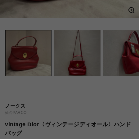
ノークス
仙台PARCO
vintage Dior〈ヴィンテージディオール〉ハンド
バッグ