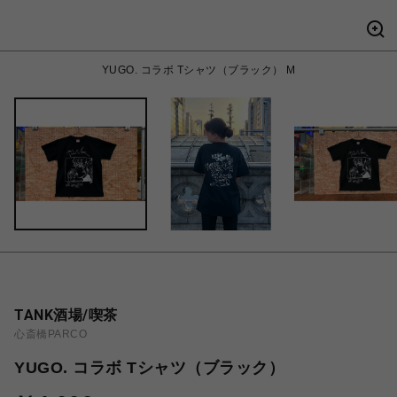
YUGO. コラボ Tシャツ（ブラック） M
TANK酒場/喫茶
心斎橋PARCO
YUGO. コラボ Tシャツ（ブラック）