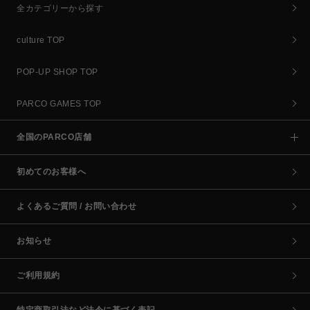
全カテゴリーから探す
culture TOP
POP-UP SHOP TOP
PARCO GAMES TOP
全国のPARCO店舗
初めてのお客様へ
よくあるご質問 / お問い合わせ
お知らせ
ご利用規約