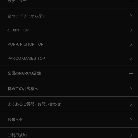
カテゴリー
全カテゴリーから探す
culture TOP
POP-UP SHOP TOP
PARCO GAMES TOP
全国のPARCO店舗
初めてのお客様へ
よくあるご質問 / お問い合わせ
お知らせ
ご利用規約