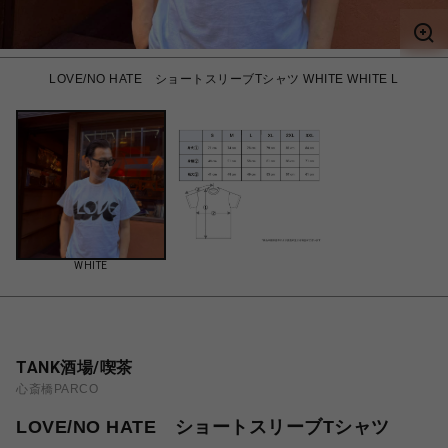
LOVE/NO HATE ショートスリーブTシャツ WHITE WHITE L
WHITE
TANK酒場/喫茶
心斎橋PARCO
LOVE/NO HATE ショートスリーブTシャツ