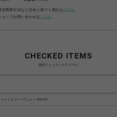
特定商取引法など法令に基づく表記は
こちら
ショップお問い合わせは
こちら
CHECKED ITEMS
最近チェックしたアイテム
 ショートスリーブTシャツ WHITE