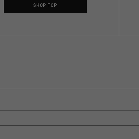
SHOP TOP