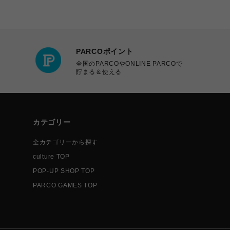
PARCOポイント
全国のPARCOやONLINE PARCOで
貯まる＆使える
カテゴリー
全カテゴリーから探す
culture TOP
POP-UP SHOP TOP
PARCO GAMES TOP