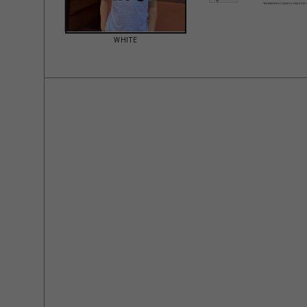
WHITE