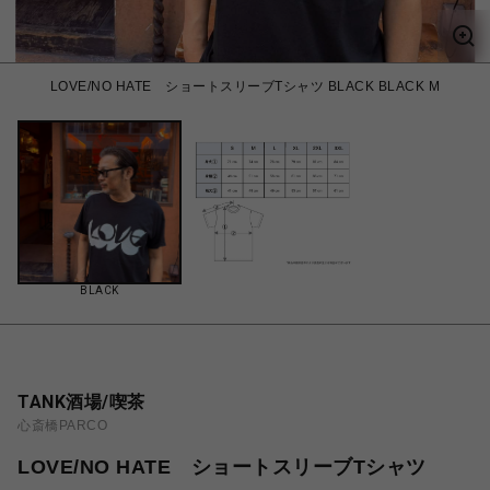
LOVE/NO HATE ショートスリーブTシャツ BLACK BLACK M
BLACK
TANK酒場/喫茶
心斎橋PARCO
LOVE/NO HATE ショートスリーブTシャツ