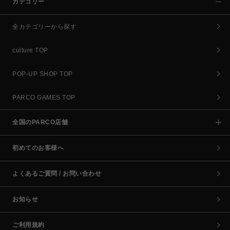
カテゴリー
全カテゴリーから探す
culture TOP
POP-UP SHOP TOP
PARCO GAMES TOP
全国のPARCO店舗
初めてのお客様へ
よくあるご質問 / お問い合わせ
お知らせ
ご利用規約