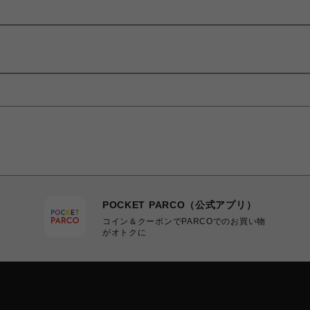
POCKET PARCO（公式アプリ）
コイン＆クーポンでPARCOでのお買い物
がオトクに