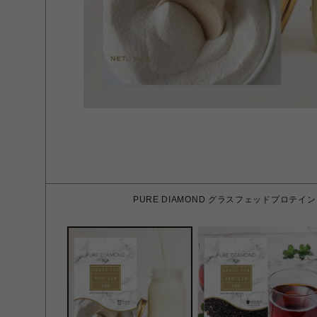
PURE DIAMOND グラスフェッドプロテイン