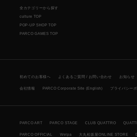
全カテゴリーから探す
culture TOP
POP-UP SHOP TOP
PARCO GAMES TOP
初めてのお客様へ
よくあるご質問 / お問い合わせ
お知らせ
会社情報
PARCO Corporate Site (English)
プライバシー
PARCO ART
PARCO STAGE
CLUB QUATTRO
QUATT
PARCO OFFICIAL
Welpa
大丸松坂屋ONLINE STORE