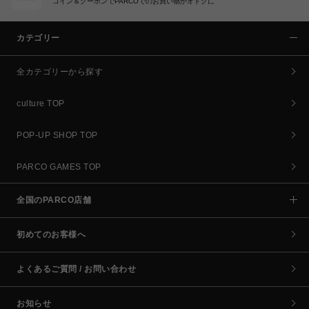
コイン＆クーポンでPARCOでのお買い物がオトクに
カテゴリー
全カテゴリーから探す
culture TOP
POP-UP SHOP TOP
PARCO GAMES TOP
全国のPARCO店舗
初めてのお客様へ
よくあるご質問 / お問い合わせ
お知らせ