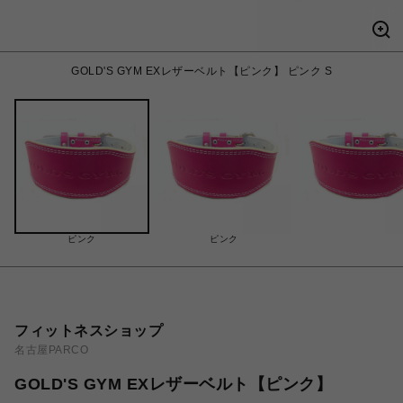
GOLD'S GYM EXレザーベルト【ピンク】 ピンク S
ピンク
ピンク
フィットネスショップ
名古屋PARCO
GOLD'S GYM EXレザーベルト【ピンク】