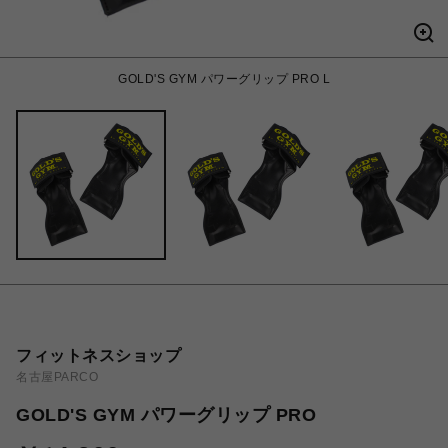
GOLD'S GYM パワーグリップ PRO L
フィットネスショップ
名古屋PARCO
GOLD'S GYM パワーグリップ PRO