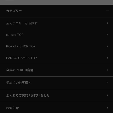
カテゴリー
全カテゴリーから探す
culture TOP
POP-UP SHOP TOP
PARCO GAMES TOP
全国のPARCO店舗
初めてのお客様へ
よくあるご質問 / お問い合わせ
お知らせ