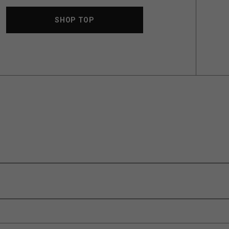
SHOP TOP