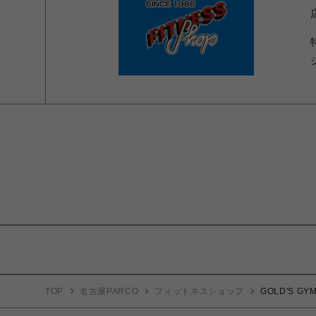
TOP
名古屋PARCO
フィットネスショップ
GOLD'S 