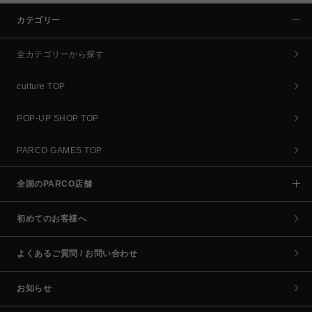
カテゴリー
全カテゴリーから探す
culture TOP
POP-UP SHOP TOP
PARCO GAMES TOP
全国のPARCO店舗
初めてのお客様へ
よくあるご質問 / お問い合わせ
お知らせ