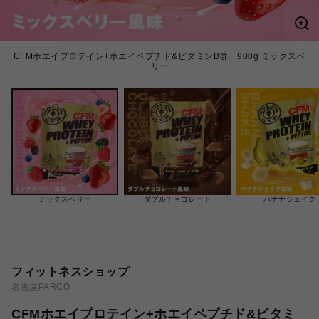
CFMホエイプロテイン+ホエイペプチド&ビタミンB群 900g ミックスベ
リー
ミックスベリー
ダブルチョコレート
バナナシェイク
フィットネスショップ
名古屋PARCO
CFMホエイプロテイン+ホエイペプチド&ビタミ