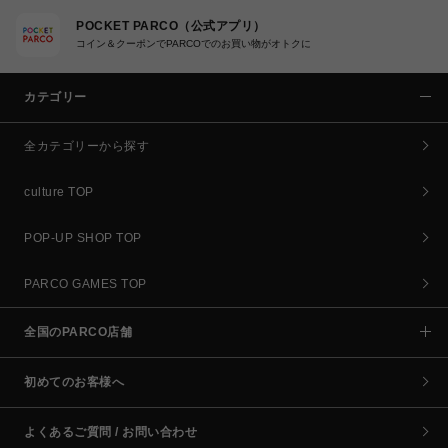
POCKET PARCO（公式アプリ）
コイン＆クーポンでPARCOでのお買い物がオトクに
カテゴリー
全カテゴリーから探す
culture TOP
POP-UP SHOP TOP
PARCO GAMES TOP
全国のPARCO店舗
初めてのお客様へ
よくあるご質問 / お問い合わせ