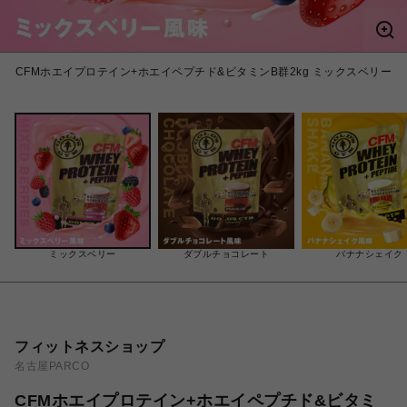
CFMホエイプロテイン+ホエイペプチド&ビタミンB群2kg ミックスベリー
ミックスベリー
ダブルチョコレート
バナナシェイク
フィットネスショップ
名古屋PARCO
CFMホエイプロテイン+ホエイペプチド&ビタミ