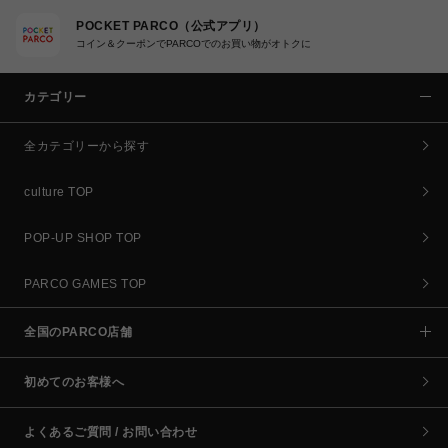
POCKET PARCO（公式アプリ）
コイン＆クーポンでPARCOでのお買い物がオトクに
カテゴリー
全カテゴリーから探す
culture TOP
POP-UP SHOP TOP
PARCO GAMES TOP
全国のPARCO店舗
初めてのお客様へ
よくあるご質問 / お問い合わせ