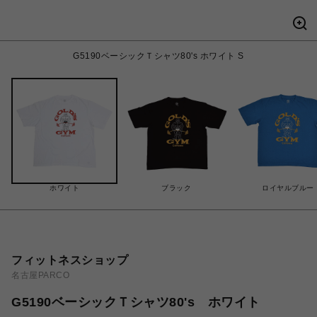
G5190ベーシックＴシャツ80's ホワイト S
ホワイト
ブラック
ロイヤルブルー
フィットネスショップ
名古屋PARCO
G5190ベーシックＴシャツ80's ホワイト