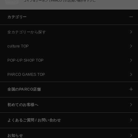
コイン＆クーポンでPARCOでのお買い物がオトクに
カテゴリー
全カテゴリーから探す
culture TOP
POP-UP SHOP TOP
PARCO GAMES TOP
全国のPARCO店舗
初めてのお客様へ
よくあるご質問 / お問い合わせ
お知らせ