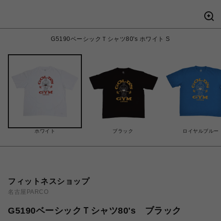
G5190ベーシックＴシャツ80's ホワイト S
ホワイト
ブラック
ロイヤルブルー
フィットネスショップ
名古屋PARCO
G5190ベーシックＴシャツ80's ブラック