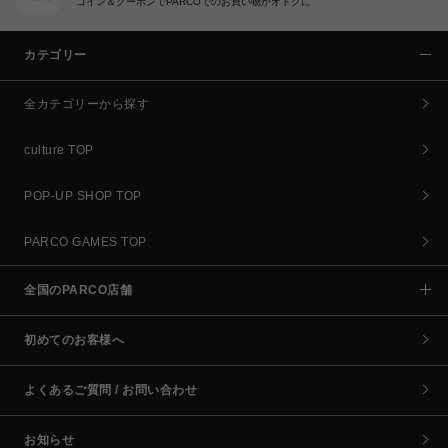
コイン＆クーポンでPARCOでのお買い物がオトクに
カテゴリー
全カテゴリーから探す
culture TOP
POP-UP SHOP TOP
PARCO GAMES TOP
全国のPARCO店舗
初めてのお客様へ
よくあるご質問 / お問い合わせ
お知らせ